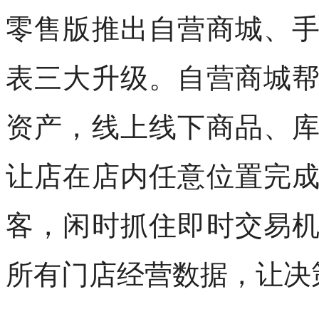
零售版推出自营商城、
表三大升级。自营商城
资产，线上线下商品、
让店在店内任意位置完
客，闲时抓住即时交易
所有门店经营数据，让决