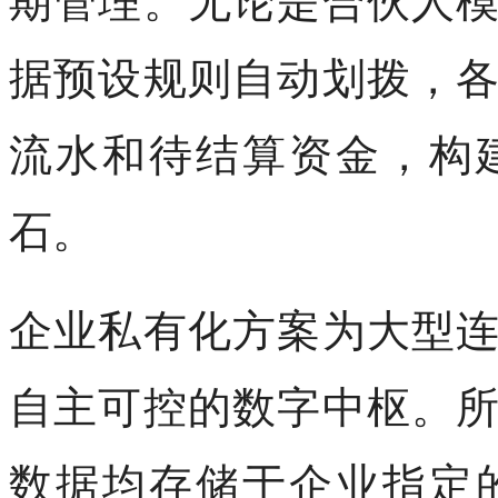
据预设规则自动划拨，
流水和待结算资金，构
石。
企业私有化方案为大型
自主可控的数字中枢。
数据均存储于企业指定