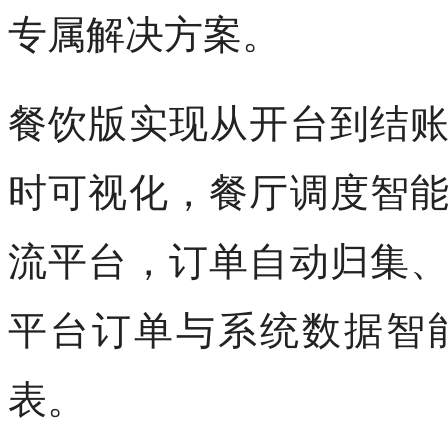
专属解决方案。
餐饮版实现从开台到结
时可视化，餐厅调度智
流平台，订单自动归集
平台订单与系统数据智
表。