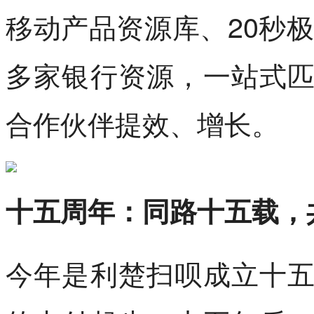
移动产品资源库、20秒极
多家银行资源，一站式
合作伙伴提效、增长。
十五周年：同路十五载，
今年是利楚扫呗成立十