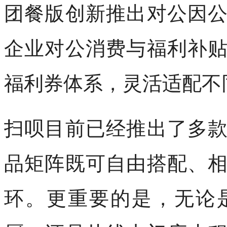
团餐版创新推出对公因
企业对公消费与福利补
福利券体系，灵活适配不
扫呗目前已经推出了多
品矩阵既可自由搭配、
环。更重要的是，无论