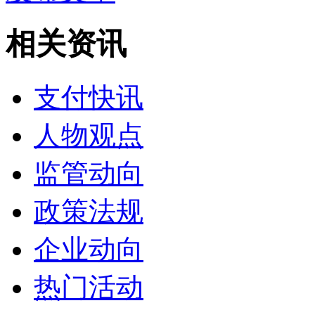
相关资讯
支付快讯
人物观点
监管动向
政策法规
企业动向
热门活动