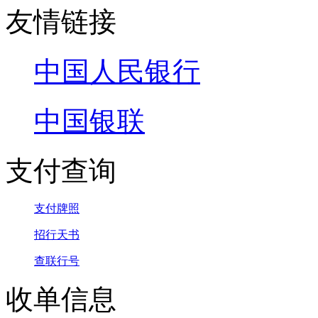
友情链接
中国人民银行
中国银联
支付查询
支付牌照
招行天书
查联行号
收单信息