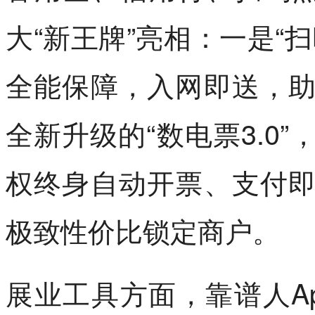
大“新王牌”亮相：一是“
全能保障，入网即送，
全新升级的“数电票3.0
权终身自动开票、支付
极致性价比锁定商户。
展业工具方面，靠谱人A