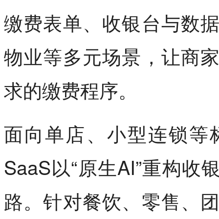
缴费表单、收银台与数
物业等多元场景，让商
求的缴费程序。
面向单店、小型连锁等
SaaS以“原生AI”重构
路。针对餐饮、零售、