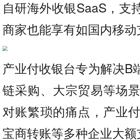
自研海外收银SaaS，
商家也能享有如国内移动
产业付收银台专为解决B
链采购、大宗贸易等场
对账繁琐的痛点，产业
宝商转账等多种企业大额