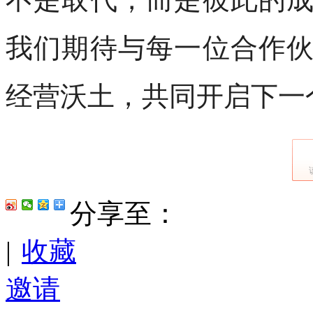
我们期待与每一位合作
经营沃土，共同开启下一
分享至：
|
收藏
邀请