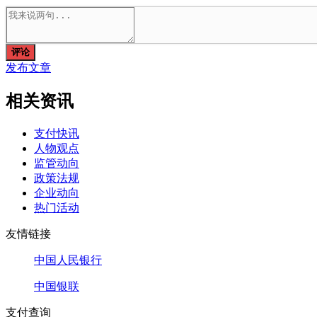
评论
发布文章
相关资讯
支付快讯
人物观点
监管动向
政策法规
企业动向
热门活动
友情链接
中国人民银行
中国银联
支付查询