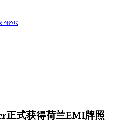
fer正式获得荷兰EMI牌照