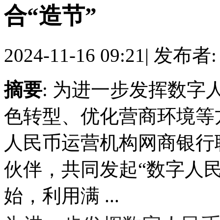
合“造节”
2024-11-16 09:21
|
发布者
摘要
: 为进一步发挥数
色转型、优化营商环境等
人民币运营机构网商银行
伙伴，共同发起“数字人民
始，利用满 ...