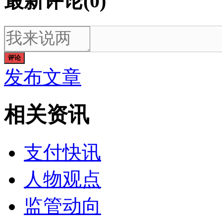
最新评论(0)
评论
发布文章
相关资讯
支付快讯
人物观点
监管动向