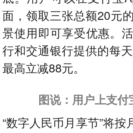
面，领取三张总额20元
景使用即可享受优惠。
行和交通银行提供的每天
最高立减88元。
图说：用户上支付
“数字人民币月享节”将