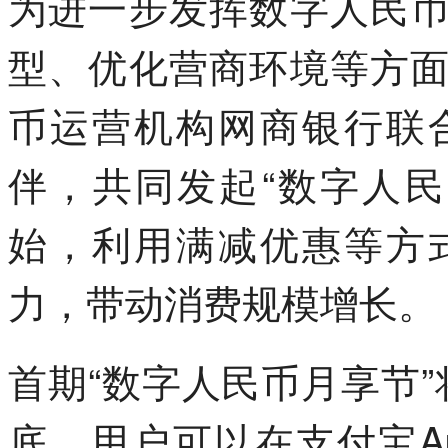
为进一步发挥数字人民
型、优化营商环境等方
币运营机构网商银行联
伴，共同发起“数字人民
始，利用满减优惠等方
力，带动消费规模增长。
首期“数字人民币月享节”将
底。用户可以在支付宝A