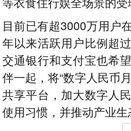
等衣食住行娱全场景的受
目前已有超3000万用
年以来活跃用户比例超过
交通银行和支付宝也希
伴一起，将“数字人民币
共享平台，加大数字人
使用习惯，并推动产业生