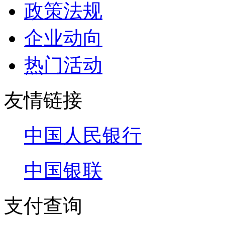
政策法规
企业动向
热门活动
友情链接
中国人民银行
中国银联
支付查询