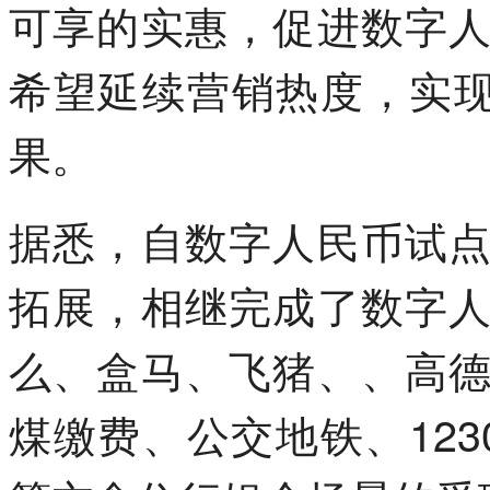
可享的实惠，促进数字
希望延续营销热度，实现
果。
据悉，自数字人民币试
拓展，相继完成了数字
么、盒马、飞猪、、高
煤缴费、公交地铁、12