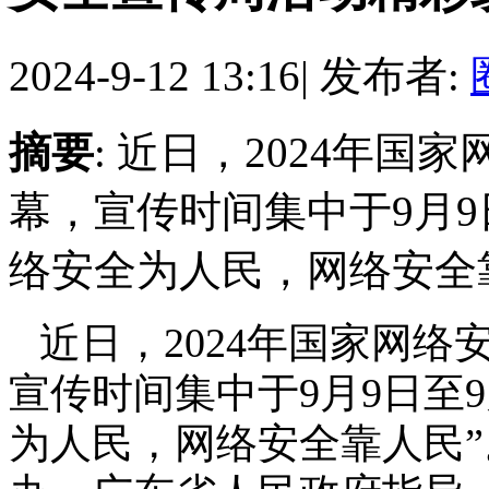
2024-9-12 13:16
|
发布者:
摘要
: 近日，2024年
幕，宣传时间集中于9月9
络安全为人民，网络安全
近日，2024年国家网
宣传时间集中于9月9日至
为人民，网络安全靠人民