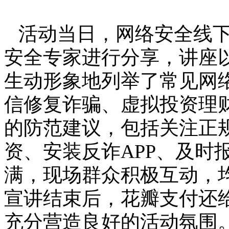
活动当日，网络安全线
安全专家进行分享，讲座
生动形象地列举了常见网络
信修复诈骗、虚拟投资理
的防范建议，包括关注正
资、安装反诈APP、及时
满，现场群众积极互动，均
宣讲结束后，花瓣支付还
充分营造良好的活动氛围