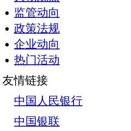
监管动向
政策法规
企业动向
热门活动
友情链接
中国人民银行
中国银联