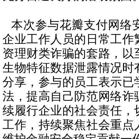
本次参与花瓣支付网络
企业工作人员的日常工作
资理财类诈骗的套路，以
生物特征数据泄露情况时
分享，参与的员工表示已
法，提高自己防范网络诈
续履行企业的社会责任，
工作，持续聚焦社会重点
维护金融安全稳定贡献一