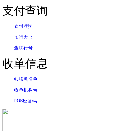
支付查询
支付牌照
招行天书
查联行号
收单信息
银联黑名单
收单机构号
POS应答码