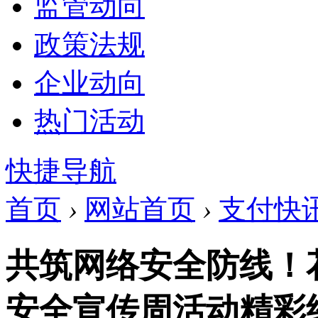
监管动向
政策法规
企业动向
热门活动
快捷导航
首页
›
网站首页
›
支付快
共筑网络安全防线！花
安全宣传周活动精彩纷呈 .