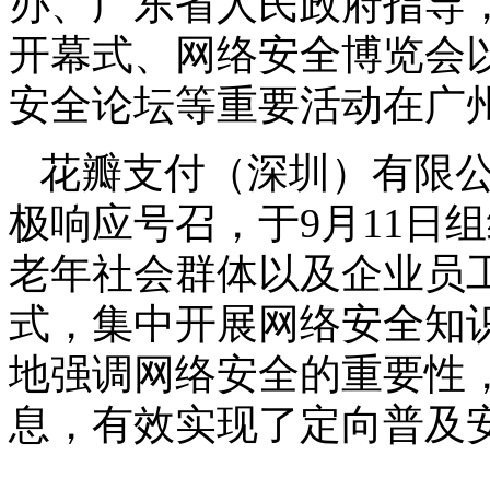
办、广东省人民政府指导
开幕式、网络安全博览会
安全论坛等重要活动在广
花瓣支付（深圳）有限公
极响应号召，于9月11日
老年社会群体以及企业员
式，集中开展网络安全知
地强调网络安全的重要性
息，有效实现了定向普及