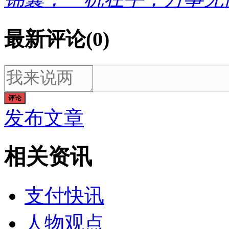
最新评论(0)
评论
发布文章
相关资讯
支付快讯
人物观点