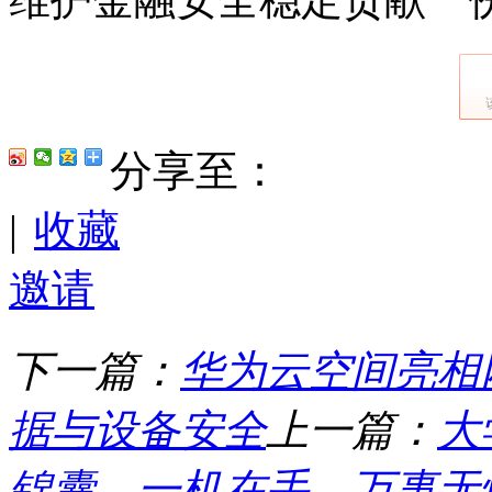
分享至：
|
收藏
邀请
下一篇：
华为云空间亮相
据与设备安全
上一篇：
大
锦囊，一机在手，万事无