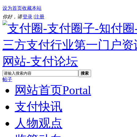
设为首页
收藏本站
你好，请
登录
|
注册
搜索
帖子
网站首页
Portal
支付快讯
人物观点